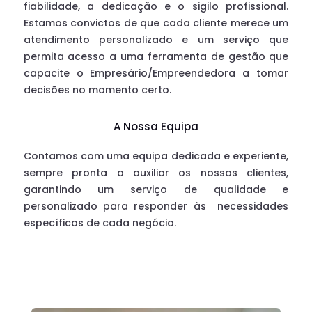
fiabilidade, a dedicação e o sigilo profissional.
Estamos convictos de que cada cliente merece um
atendimento personalizado e um serviço que
permita acesso a uma ferramenta de gestão que
capacite o Empresário/Empreendedora a tomar
decisões no momento certo.
A Nossa Equipa
Contamos com uma equipa dedicada e experiente,
sempre pronta a auxiliar os nossos clientes,
garantindo um serviço de qualidade e
personalizado para responder às
necessidades
específicas de cada negócio.