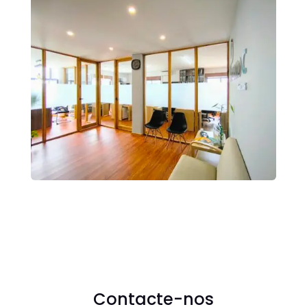
Contacte-nos