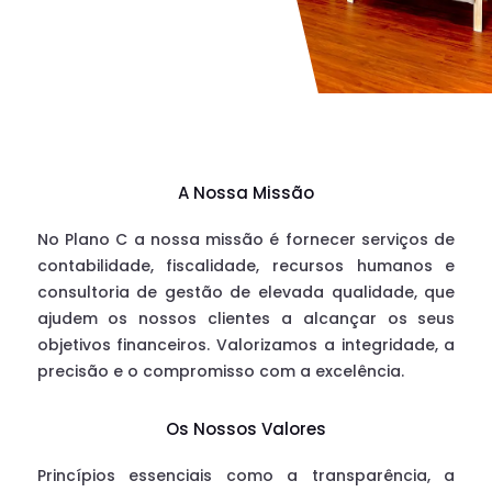
A Nossa Missão
No Plano C a nossa missão é fornecer serviços de
contabilidade, fiscalidade, recursos humanos e
consultoria de gestão de elevada qualidade, que
ajudem os nossos clientes a alcançar os seus
objetivos financeiros. Valorizamos a integridade, a
precisão e o compromisso com a excelência.
Os Nossos Valores
Princípios essenciais como a transparência, a