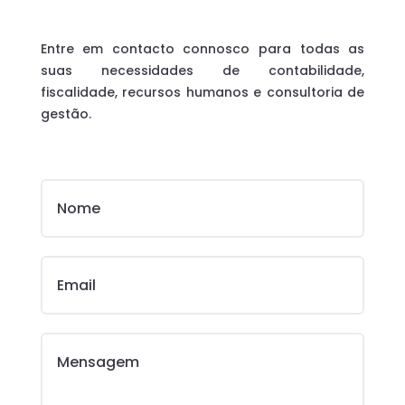
Entre em contacto connosco para todas as
suas necessidades de contabilidade,
fiscalidade, recursos humanos e consultoria de
gestão.