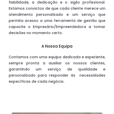
fiabilidade, a dedicação e o sigilo profissional.
Estamos convictos de que cada cliente merece um
atendimento personalizado e um serviço que
permita acesso a uma ferramenta de gestão que
capacite o Empresário/Empreendedora a tomar
decisões no momento certo.
A Nossa Equipa
Contamos com uma equipa dedicada e experiente,
sempre pronta a auxiliar os nossos clientes,
garantindo um serviço de qualidade e
personalizado para responder às
necessidades
específicas de cada negócio.