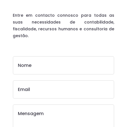
Entre em contacto connosco para todas as
suas necessidades de contabilidade,
fiscalidade, recursos humanos e consultoria de
gestão.