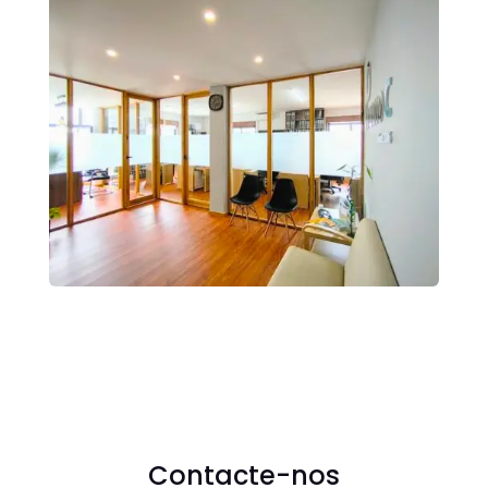
Contacte-nos