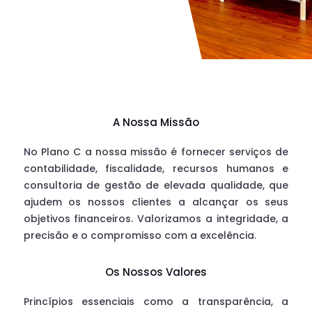
A Nossa Missão
No Plano C a nossa missão é fornecer serviços de
contabilidade, fiscalidade, recursos humanos e
consultoria de gestão de elevada qualidade, que
ajudem os nossos clientes a alcançar os seus
objetivos financeiros. Valorizamos a integridade, a
precisão e o compromisso com a excelência.
Os Nossos Valores
Princípios essenciais como a transparência, a