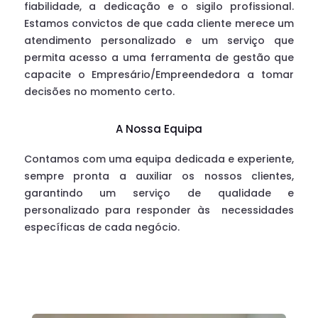
fiabilidade, a dedicação e o sigilo profissional.
Estamos convictos de que cada cliente merece um
atendimento personalizado e um serviço que
permita acesso a uma ferramenta de gestão que
capacite o Empresário/Empreendedora a tomar
decisões no momento certo.
A Nossa Equipa
Contamos com uma equipa dedicada e experiente,
sempre pronta a auxiliar os nossos clientes,
garantindo um serviço de qualidade e
personalizado para responder às
necessidades
específicas de cada negócio.