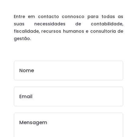
Entre em contacto connosco para todas as
suas necessidades de contabilidade,
fiscalidade, recursos humanos e consultoria de
gestão.