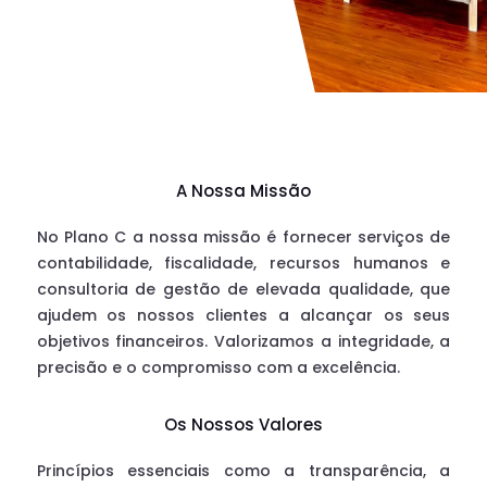
A Nossa Missão
No Plano C a nossa missão é fornecer serviços de
contabilidade, fiscalidade, recursos humanos e
consultoria de gestão de elevada qualidade, que
ajudem os nossos clientes a alcançar os seus
objetivos financeiros. Valorizamos a integridade, a
precisão e o compromisso com a excelência.
Os Nossos Valores
Princípios essenciais como a transparência, a