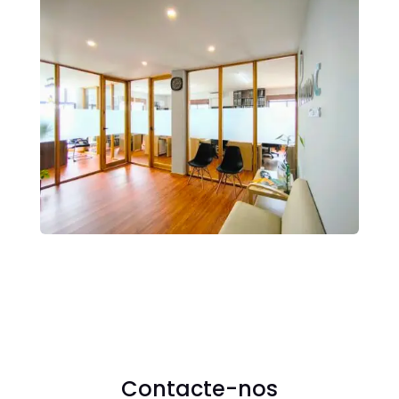
Contacte-nos