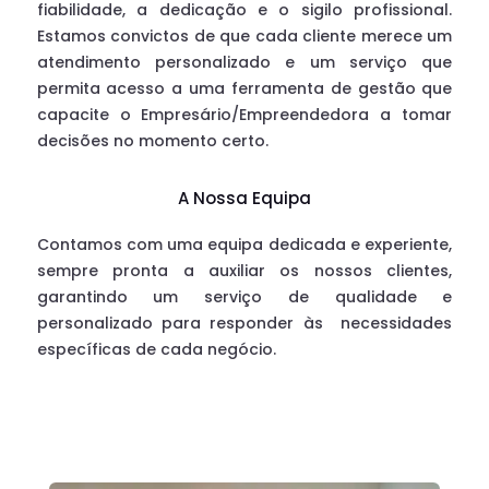
fiabilidade, a dedicação e o sigilo profissional.
Estamos convictos de que cada cliente merece um
atendimento personalizado e um serviço que
permita acesso a uma ferramenta de gestão que
capacite o Empresário/Empreendedora a tomar
decisões no momento certo.
A Nossa Equipa
Contamos com uma equipa dedicada e experiente,
sempre pronta a auxiliar os nossos clientes,
garantindo um serviço de qualidade e
personalizado para responder às
necessidades
específicas de cada negócio.