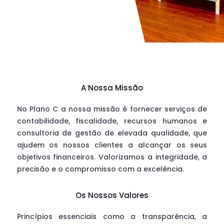
A Nossa Missão
No Plano C a nossa missão é fornecer serviços de
contabilidade, fiscalidade, recursos humanos e
consultoria de gestão de elevada qualidade, que
ajudem os nossos clientes a alcançar os seus
objetivos financeiros. Valorizamos a integridade, a
precisão e o compromisso com a excelência.
Os Nossos Valores
Princípios essenciais como a transparência, a