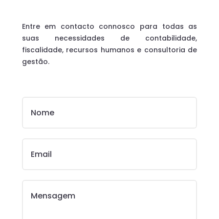
Entre em contacto connosco para todas as
suas necessidades de contabilidade,
fiscalidade, recursos humanos e consultoria de
gestão.