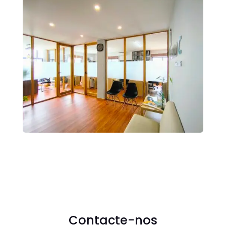
Contacte-nos